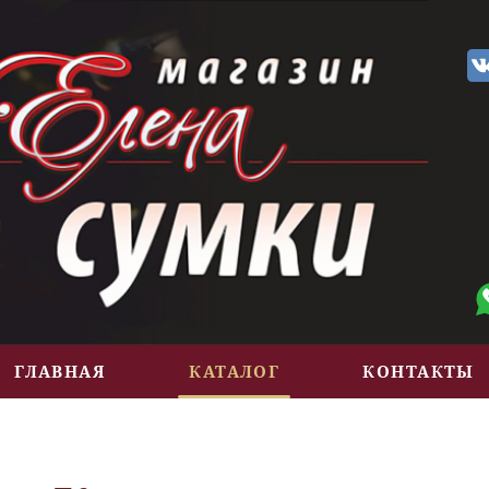
ГЛАВНАЯ
КАТАЛОГ
КОНТАКТЫ