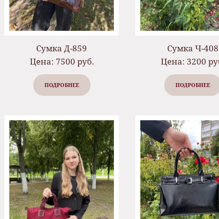
Сумка Д-859
Сумка Ч-408
Цена: 7500 руб.
Цена: 3200 ру
ПОДРОБНЕЕ
ПОДРОБНЕЕ