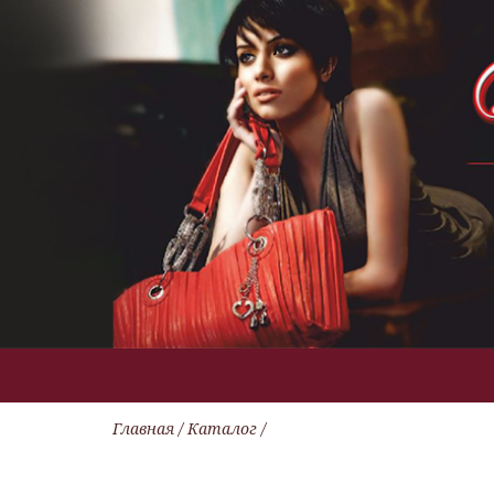
Главная
/
Каталог
/