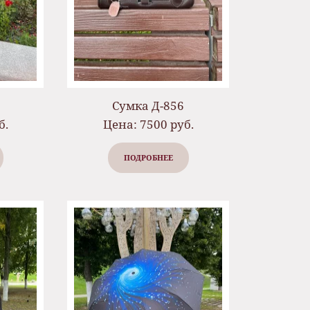
Сумка Д-856
б.
Цена: 7500 руб.
ПОДРОБНЕЕ