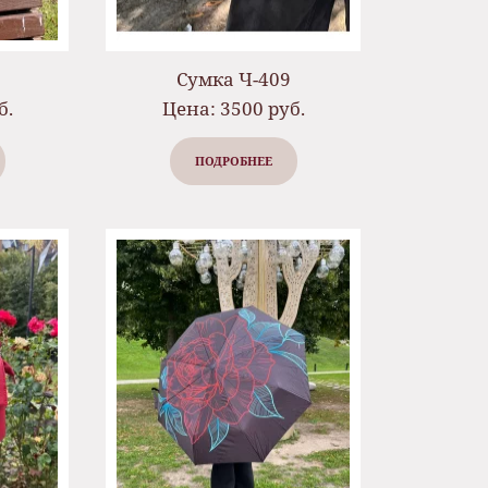
Сумка Ч-409
б.
Цена: 3500 руб.
ПОДРОБНЕЕ