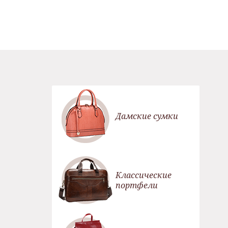
Дамские сумки
Классические
портфели