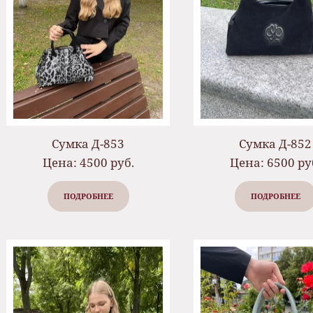
Сумка Д-853
Сумка Д-852
Цена: 4500 руб.
Цена: 6500 ру
ПОДРОБНЕЕ
ПОДРОБНЕЕ