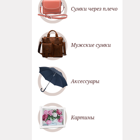
Сумки через плечо
Мужские сумки
Аксессуары
Картины