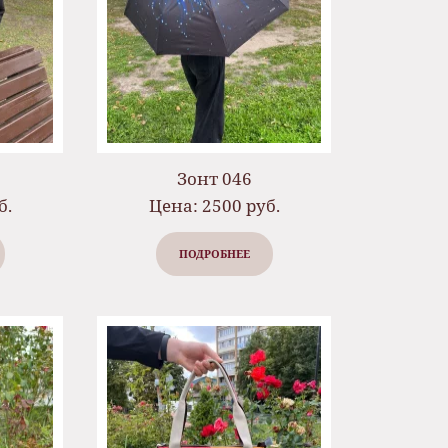
Зонт 046
б.
Цена: 2500 руб.
ПОДРОБНЕЕ