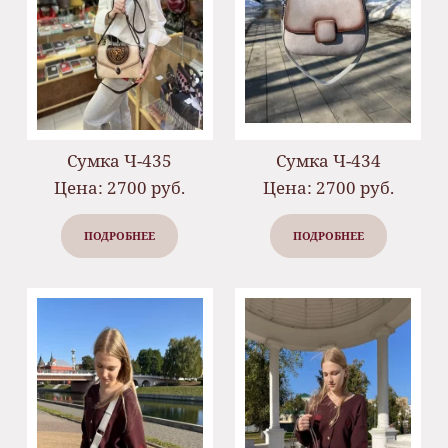
Сумка Ч-435
Сумка Ч-434
Цена: 2700 руб.
Цена: 2700 руб.
ПОДРОБНЕЕ
ПОДРОБНЕЕ