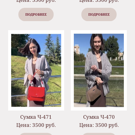
ПОДРОБНЕЕ
ПОДРОБНЕЕ
Сумка Ч-471
Сумка Ч-470
Цена: 3500 руб.
Цена: 3500 руб.