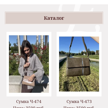
Каталог
Сумка Ч-474
Сумка Ч-473
Цена: 3500 руб.
Цена: 3500 руб.