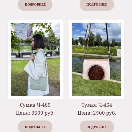
ПОДРОБНЕЕ
ПОДРОБНЕЕ
Сумка Ч-465
Сумка Ч-464
Цена: 3500 руб.
Цена: 2500 руб.
ПОДРОБНЕЕ
ПОДРОБНЕЕ