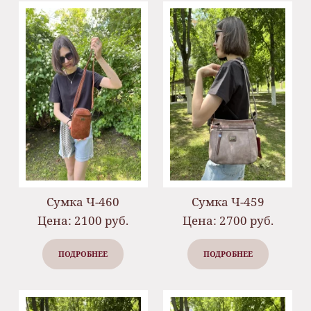
Сумка Ч-460
Сумка Ч-459
Цена: 2100 руб.
Цена: 2700 руб.
ПОДРОБНЕЕ
ПОДРОБНЕЕ