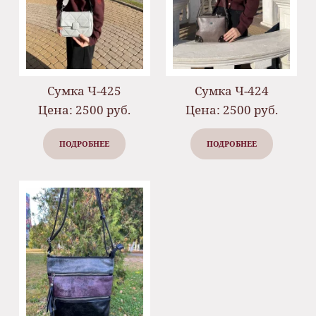
Сумка Ч-425
Сумка Ч-424
Цена: 2500 руб.
Цена: 2500 руб.
ПОДРОБНЕЕ
ПОДРОБНЕЕ