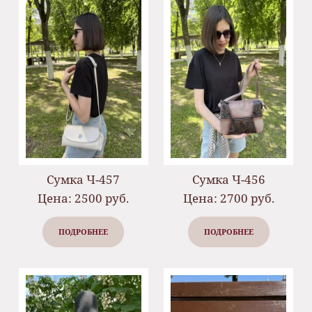
Сумка Ч-457
Сумка Ч-456
Цена: 2500 руб.
Цена: 2700 руб.
ПОДРОБНЕЕ
ПОДРОБНЕЕ