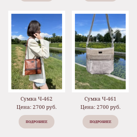
Сумка Ч-462
Сумка Ч-461
Цена: 2700 руб.
Цена: 2700 руб.
ПОДРОБНЕЕ
ПОДРОБНЕЕ