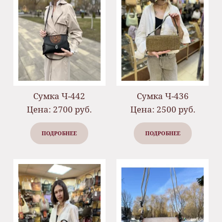
Сумка Ч-442
Сумка Ч-436
Цена: 2700 руб.
Цена: 2500 руб.
ПОДРОБНЕЕ
ПОДРОБНЕЕ