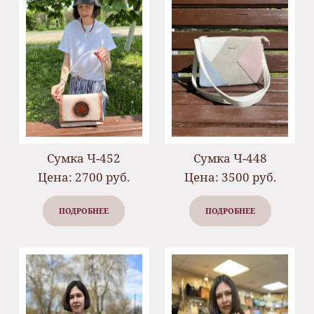
Сумка Ч-452
Сумка Ч-448
Цена: 2700 руб.
Цена: 3500 руб.
ПОДРОБНЕЕ
ПОДРОБНЕЕ