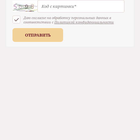
Даю согласие на обработку персональных данных в
соотвестствии с
Политикой конфиденциальности
ОТПРАВИТЬ