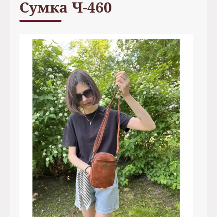
Сумка Ч-460