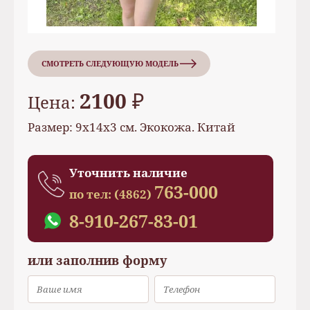
СМОТРЕТЬ СЛЕДУЮЩУЮ МОДЕЛЬ
2100 ₽
Цена:
Размер: 9х14х3 см. Экокожа. Китай
Уточнить наличие
763-000
по тел:
(4862)
8-910-267-83-01
или заполнив форму