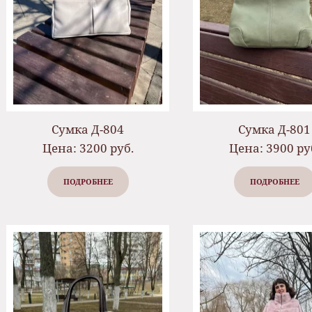
Сумка Д-804
Сумка Д-801
Цена: 3200 руб.
Цена: 3900 ру
ПОДРОБНЕЕ
ПОДРОБНЕЕ