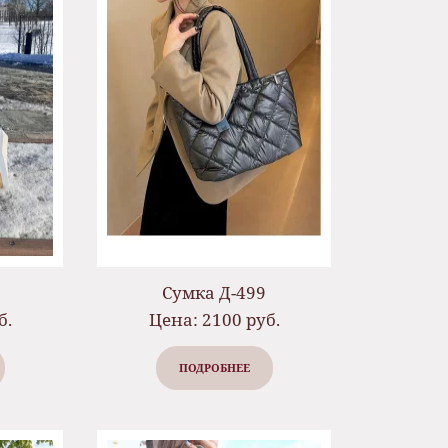
Сумка Д-499
б.
Цена: 2100 руб.
ПОДРОБНЕЕ