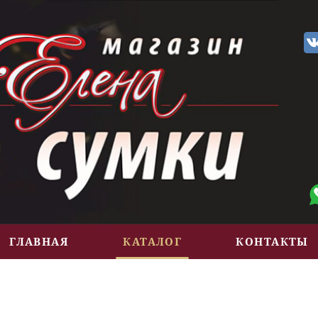
ГЛАВНАЯ
КАТАЛОГ
КОНТАКТЫ