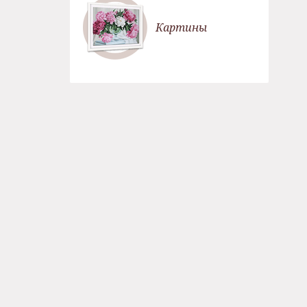
Картины