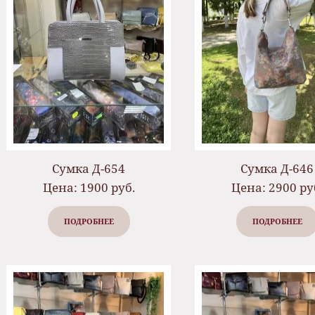
Сумка Д-654
Сумка Д-646
Цена: 1900 руб.
Цена: 2900 ру
ПОДРОБНЕЕ
ПОДРОБНЕЕ