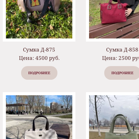
Сумка Д-875
Сумка Д-858
Цена: 4500 руб.
Цена: 2500 ру
ПОДРОБНЕЕ
ПОДРОБНЕЕ