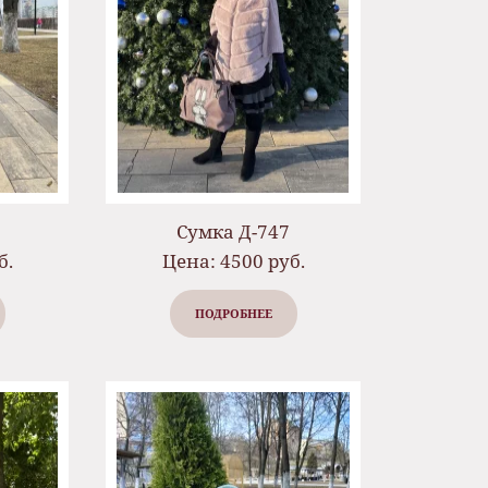
Сумка Д-747
б.
Цена: 4500 руб.
ПОДРОБНЕЕ