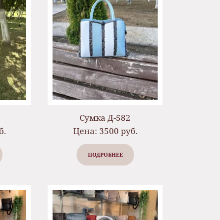
Сумка Д-582
б.
Цена: 3500 руб.
ПОДРОБНЕЕ