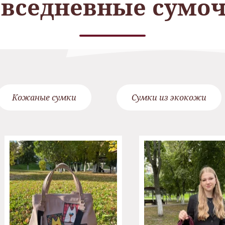
вседневные сумо
Кожаные сумки
Сумки из экокожи