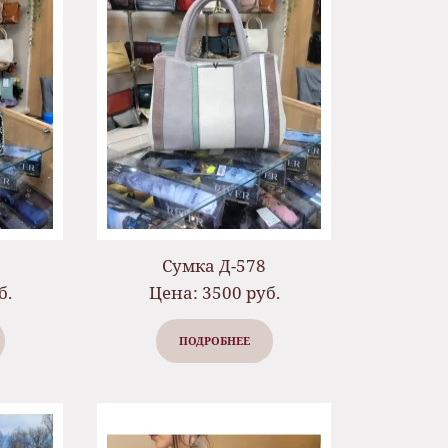
Сумка Д-578
б.
Цена: 3500 руб.
ПОДРОБНЕЕ