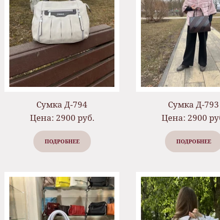
Сумка Д-794
Сумка Д-793
Цена: 2900 руб.
Цена: 2900 ру
ПОДРОБНЕЕ
ПОДРОБНЕЕ