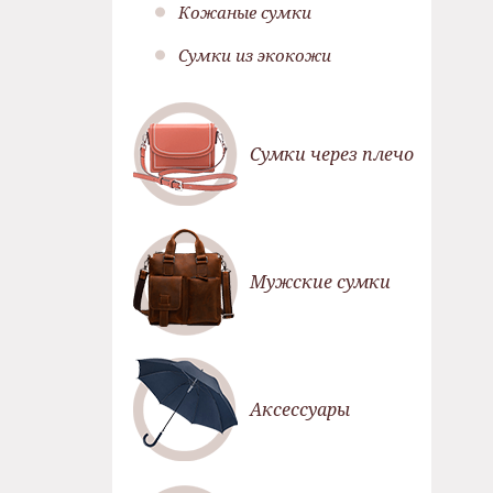
Кожаные сумки
Сумки из экокожи
Сумки через плечо
Мужские сумки
Аксессуары