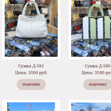
Сумка Д-581
Сумка Д-580
Цена: 3500 руб.
Цена: 3500 ру
ПОДРОБНЕЕ
ПОДРОБНЕЕ