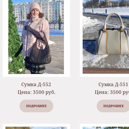
Сумка Д-552
Сумка Д-551
Цена: 3500 руб.
Цена: 3500 ру
ПОДРОБНЕЕ
ПОДРОБНЕЕ