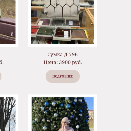
Сумка Д-796
б.
Цена: 3900 руб.
ПОДРОБНЕЕ