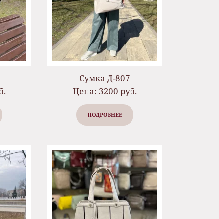
Сумка Д-807
б.
Цена: 3200 руб.
ПОДРОБНЕЕ