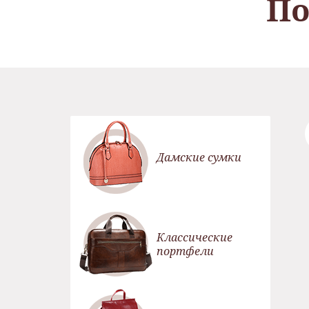
По
Дамские сумки
Классические
портфели