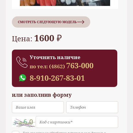
СМОТРЕТЬ СЛЕДУЮЩУЮ МОДЕЛЬ
1600 ₽
Цена:
Уточнить наличие
763-000
по тел:
(4862)
8-910-267-83-01
или заполнив форму
Даю согласие на обработку персональных данных в