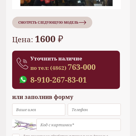
СМОТРЕТЬ СЛЕДУЮЩУЮ МОДЕЛЬ
1600 ₽
Цена:
Уточнить наличие
763-000
по тел:
(4862)
8-910-267-83-01
или заполнив форму
Даю согласие на обработку персональных данных в