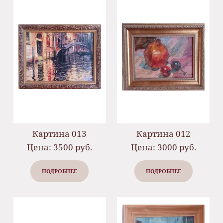
Картина 013
Картина 012
Цена: 3500 руб.
Цена: 3000 руб.
ПОДРОБНЕЕ
ПОДРОБНЕЕ