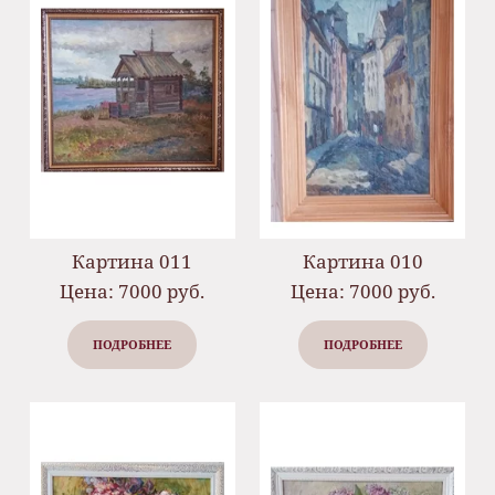
Картина 011
Картина 010
Цена: 7000 руб.
Цена: 7000 руб.
ПОДРОБНЕЕ
ПОДРОБНЕЕ