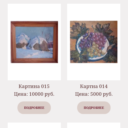
Картина 015
Картна 014
Цена: 10000 руб.
Цена: 5000 руб.
ПОДРОБНЕЕ
ПОДРОБНЕЕ