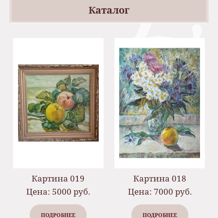
Каталог
Картина 019
Картина 018
Цена: 5000 руб.
Цена: 7000 руб.
ПОДРОБНЕЕ
ПОДРОБНЕЕ