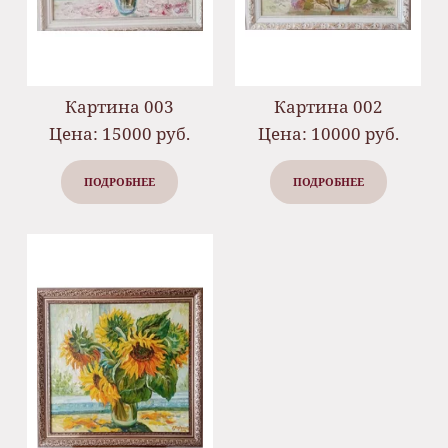
Картина 003
Картина 002
Цена: 15000 руб.
Цена: 10000 руб.
ПОДРОБНЕЕ
ПОДРОБНЕЕ