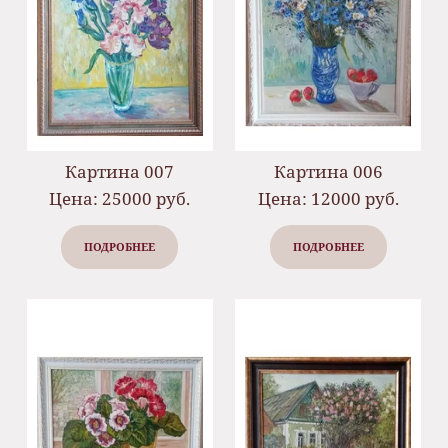
Картина 007
Картина 006
Цена: 25000 руб.
Цена: 12000 руб.
ПОДРОБНЕЕ
ПОДРОБНЕЕ