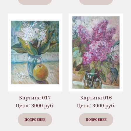
Картина 017
Картина 016
Цена: 3000 руб.
Цена: 3000 руб.
ПОДРОБНЕЕ
ПОДРОБНЕЕ