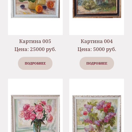
Картина 005
Картина 004
Цена: 25000 руб.
Цена: 5000 руб.
ПОДРОБНЕЕ
ПОДРОБНЕЕ