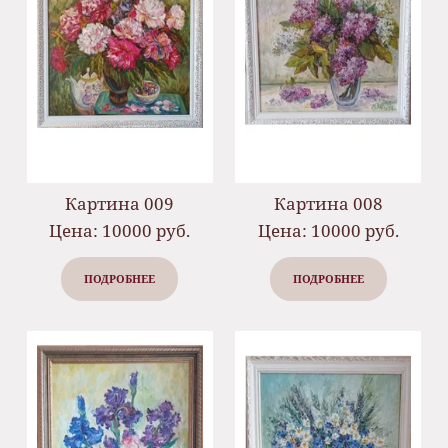
Картина 009
Картина 008
Цена: 10000 руб.
Цена: 10000 руб.
ПОДРОБНЕЕ
ПОДРОБНЕЕ