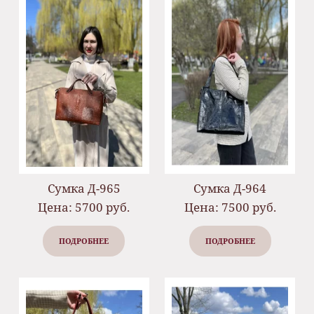
Сумка Д-965
Сумка Д-964
Цена: 5700 руб.
Цена: 7500 руб.
ПОДРОБНЕЕ
ПОДРОБНЕЕ