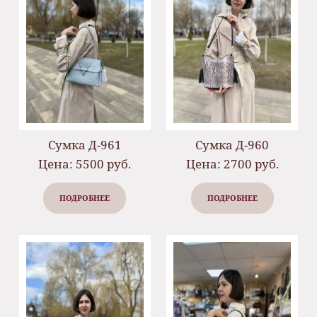
Сумка Д-961
Сумка Д-960
Цена: 5500 руб.
Цена: 2700 руб.
ПОДРОБНЕЕ
ПОДРОБНЕЕ