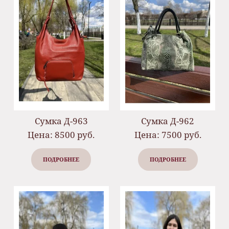
Сумка Д-963
Сумка Д-962
Цена: 8500 руб.
Цена: 7500 руб.
ПОДРОБНЕЕ
ПОДРОБНЕЕ