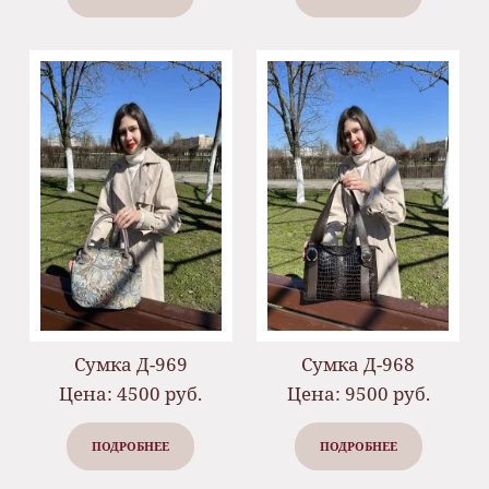
Сумка Д-969
Сумка Д-968
Цена: 4500 руб.
Цена: 9500 руб.
ПОДРОБНЕЕ
ПОДРОБНЕЕ