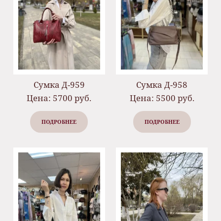
Сумка Д-959
Сумка Д-958
Цена: 5700 руб.
Цена: 5500 руб.
ПОДРОБНЕЕ
ПОДРОБНЕЕ