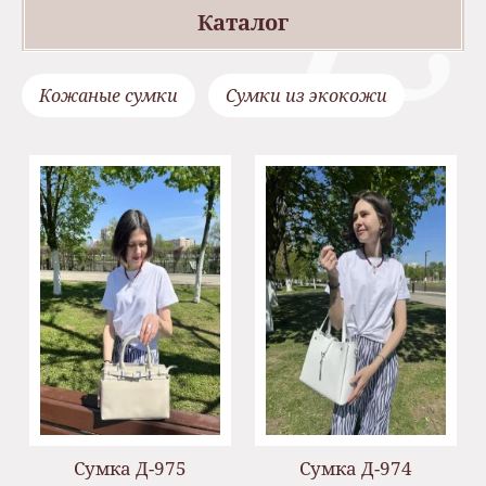
Каталог
Кожаные сумки
Сумки из экокожи
Сумка Д-975
Сумка Д-974