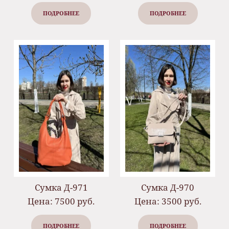
ПОДРОБНЕЕ
ПОДРОБНЕЕ
Сумка Д-971
Сумка Д-970
Цена: 7500 руб.
Цена: 3500 руб.
ПОДРОБНЕЕ
ПОДРОБНЕЕ