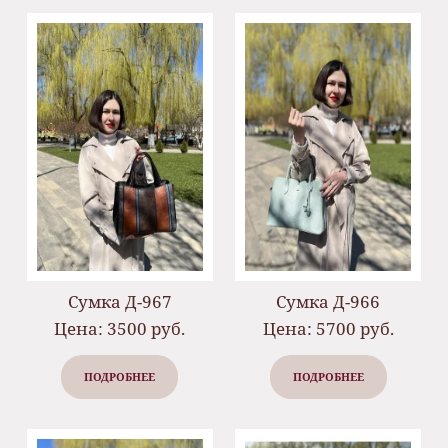
Сумка Д-967
Сумка Д-966
Цена: 3500 руб.
Цена: 5700 руб.
ПОДРОБНЕЕ
ПОДРОБНЕЕ