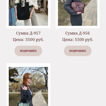
Сумка Д-957
Сумка Д-956
Цена: 3500 руб.
Цена: 5500 руб.
ПОДРОБНЕЕ
ПОДРОБНЕЕ