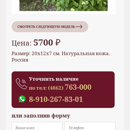
СМОТРЕТЬ СЛЕДУЮЩУЮ МОДЕЛЬ
5700 ₽
Цена:
Размер: 20х12х7 см. Натуральная кожа.
Россия
Уточнить наличие
763-000
по тел:
(4862)
8-910-267-83-01
или заполнив форму