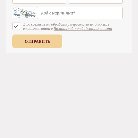
Даю согласие на обработку персональных данных в
соотвестствии с
Политикой конфиденциальности
ОТПРАВИТЬ