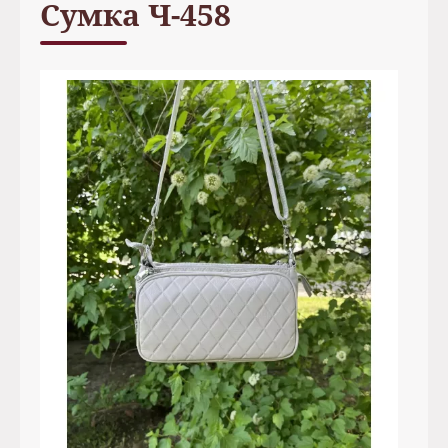
Сумка Ч-458