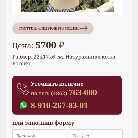
СМОТРЕТЬ СЛЕДУЮЩУЮ МОДЕЛЬ
5700 ₽
Цена:
Размер: 22х17х6 см. Натуральная кожа.
Россия
Уточнить наличие
763-000
по тел:
(4862)
8-910-267-83-01
или заполнив форму