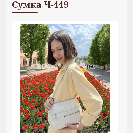
Сумка Ч-449