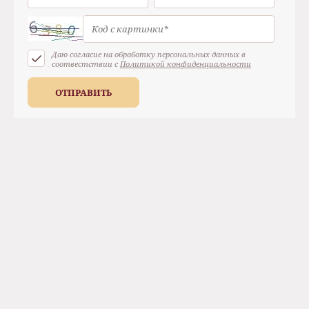
Даю согласие на обработку персональных данных в
соотвестствии с
Политикой конфиденциальности
ОТПРАВИТЬ