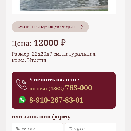
СМОТРЕТЬ СЛЕДУЮЩУЮ МОДЕЛЬ
12000 ₽
Цена:
Размер: 22х20х7 см. Натуральная
кожа. Италия
Уточнить наличие
763-000
по тел:
(4862)
8-910-267-83-01
или заполнив форму