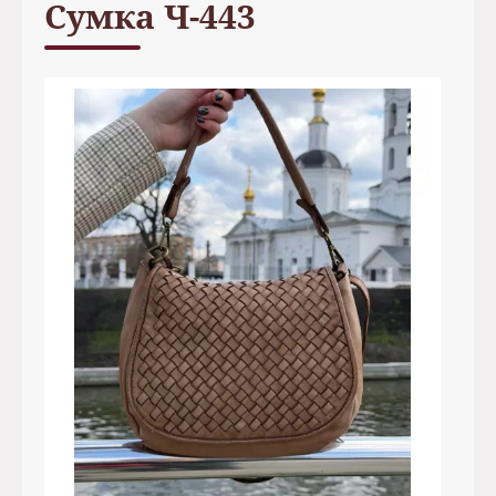
Сумка Ч-443