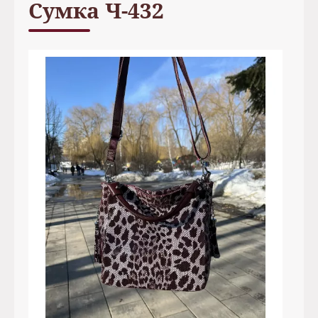
Сумка Ч-432