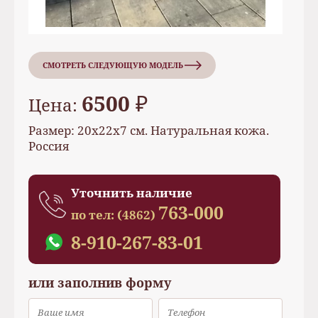
СМОТРЕТЬ СЛЕДУЮЩУЮ МОДЕЛЬ
6500 ₽
Цена:
Размер: 20х22х7 см. Натуральная кожа.
Россия
Уточнить наличие
763-000
по тел:
(4862)
8-910-267-83-01
или заполнив форму