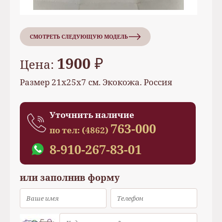
СМОТРЕТЬ СЛЕДУЮЩУЮ МОДЕЛЬ
1900 ₽
Цена:
Размер 21х25х7 см. Экокожа. Россия
Уточнить наличие
763-000
по тел:
(4862)
8-910-267-83-01
или заполнив форму