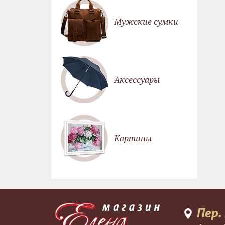
Мужские сумки
Аксессуары
Картины
Пер.