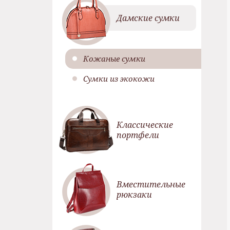
Дамские сумки
Кожаные сумки
Сумки из экокожи
Классические
портфели
Вместительные
рюкзаки